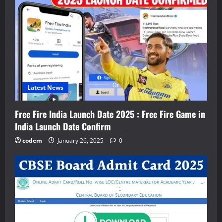
Latest News
Free Fire India Launch Date 2025 : Free Fire Game in
India Launch Date Confirm
codem
January 26, 2025
0