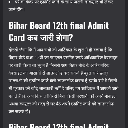
परीक्षा केंद्र पर एडमिट कार्ड के साथ जरूरी डॉक्यूमेंट भी लेकर
जाने होंगे।
Bihar Board 12th final Admit
Card कब जारी होगा?
दोस्तों जैसा कि मैं आप सभी को आर्टिकल के शुरू में ही बताया है कि
बिहार बोर्ड कक्षा 12वीं का फाइनल एडमिट कार्ड आधिकारिक वेबसाइट
पर जारी किया जा चुका है जिससे आप बिहार बोर्ड के आधिकारिक
वेबसाइट का आसानी से डाउनलोड कर सकते हैं बहुत सारे छात्र
छात्राओं को एडमिट कार्ड कैसे डाउनलोड करना है इसके बारे में किसी
भी प्रकार की कोई जानकारी नहीं है चलिए हम आर्टिकल में आपको आगे
बताते हैं कि आप किस तरीके से बिना किसी परेशानी की अपने मोबाइल
अथवा कंप्यूटर की मदद से घर बैठे अपने एडमिट कार्ड को डाउनलोड
कर सकते हैं।
Bihar Board 12th final Admit