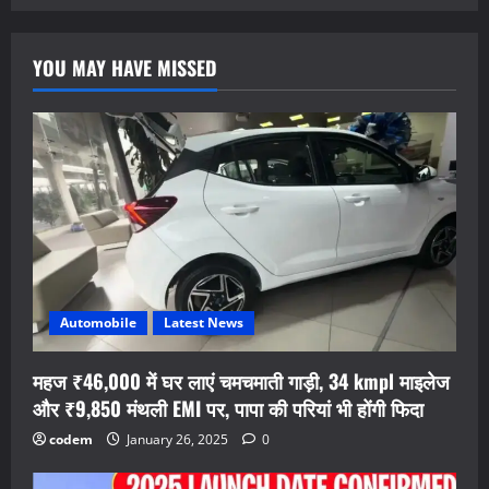
YOU MAY HAVE MISSED
Automobile
Latest News
महज ₹46,000 में घर लाएं चमचमाती गाड़ी, 34 kmpl माइलेज
और ₹9,850 मंथली EMI पर, पापा की परियां भी होंगी फिदा
codem
January 26, 2025
0