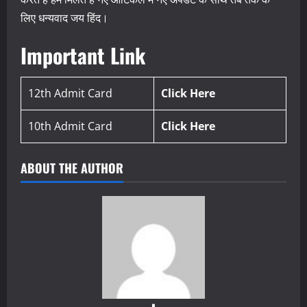
लिए धन्यवाद जय हिंद।
Important Link
12th Admit Card
Click Here
10th Admit Card
Click Here
ABOUT THE AUTHOR