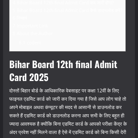
4
Bihar Board 12th final Admit Card कब जारी होगा?
5
Bihar Board 12th final Admit Card कैसे डाउनलोड करें?
6
निष्कर्ष
7
Important Link
8
About the Author
8.1
codem
Bihar Board 12th final Admit
Card 2025
दोस्तों बिहार बोर्ड के आधिकारिक वेबसाइट पर कक्षा 12वीं के लिए
फाइनल एडमिट कार्ड को जारी कर दिया गया है जिसे आप लोग चाहे तो
अपने मोबाइल अथवा कंप्यूटर की मदद से आसानी से डाउनलोड कर
सकते हैं एडमिट कार्ड को डाउनलोड करना आप सभी के लिए बहुत ही
ज्यादा आवश्यक है क्योंकि बिना एडमिट कार्ड के आपको परीक्षा केंद्र के
अंदर प्रवेश नहीं मिलने वाला है ऐसे में एडमिट कार्ड को बिना किसी देरी