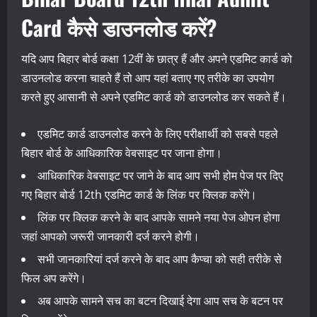
Card कैसे डाउनलोड करें?
यदि आप बिहार बोर्ड कक्षा 12वीं के छात्र हैं और अपने एडमिट कार्ड को
डाउनलोड करना चाहते हैं तो आप यहां बताए गए तरीके का उपयोग
करते हुए आसानी से अपने एडमिट कार्ड को डाउनलोड कर सकते हैं।
एडमिट कार्ड डाउनलोड करने के लिए परीक्षार्थी को सबसे पहले
बिहार बोर्ड के आधिकारिक वेबसाइट पर जाना होगा।
आधिकारिक वेबसाइट पर जाने के बाद आप सभी होम पेज पर दिए
गए बिहार बोर्ड 12th एडमिट कार्ड के लिंक पर क्लिक करेंगे।
लिंक पर क्लिक करने के बाद आपके सामने नया पेज ओपन होगा
जहां आपको जरूरी जानकारी दर्ज करने होगी।
सभी जानकारियां दर्ज करने के बाद आप कैप्चा को सही तरीके से
फिल अप करेंगे।
अब आपके सामने सच का बटन दिखाई देगा आप सच के बटन पर