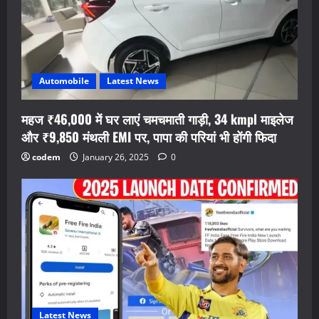
Automobile
Latest News
महज ₹46,000 में घर लाएं चमचमाती गाड़ी, 34 kmpl माइलेज
और ₹9,850 मंथली EMI पर, पापा की परियां भी होंगी फिदा
codem
January 26, 2025
0
Latest News