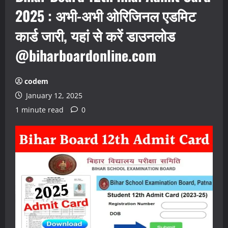
2025 : अभी-अभी ओरिजिनल एडमिट
कार्ड जारी, यहां से करें डाउनलोड
@biharboardonline.com
codem
January 12, 2025
1 minute read
0