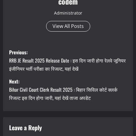
codem
Administrator
View All Posts
P
Previous:
o
RRB JE Result 2025 Release Date : इस दिन जारी होगा रेलवे जूनियर
इंजीनियर भर्ती परीक्षा का रिजल्ट, यहां देखें
s
Next:
t
Bihar Civil Court Clerk Result 2025 : बिहार सिविल कोर्ट क्लर्क
n
रिजल्ट इस दिन होगा जारी, यहां देखें ताजा अपडेट
a
v
Leave a Reply