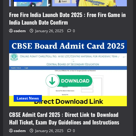
Free Fire India Launch Date 2025 : Free Fire Game in
India Launch Date Confirm
codem
January 26, 2025
0
Latest News
CBSE Admit Card 2025 : Direct Link to Download
Hall Ticket, Exam Day Guidelines and Instructions
codem
January 26, 2025
0