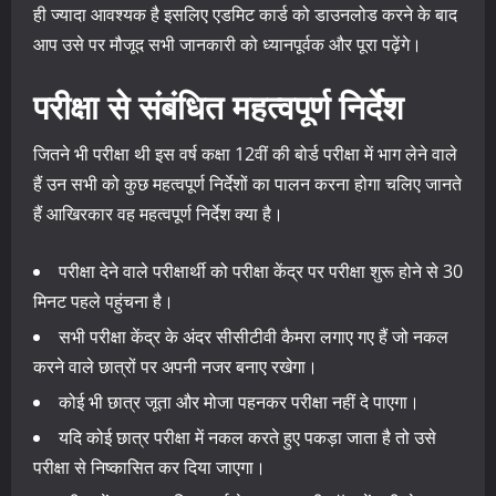
ही ज्यादा आवश्यक है इसलिए एडमिट कार्ड को डाउनलोड करने के बाद
आप उसे पर मौजूद सभी जानकारी को ध्यानपूर्वक और पूरा पढ़ेंगे।
परीक्षा से संबंधित महत्वपूर्ण निर्देश
जितने भी परीक्षा थी इस वर्ष कक्षा 12वीं की बोर्ड परीक्षा में भाग लेने वाले
हैं उन सभी को कुछ महत्वपूर्ण निर्देशों का पालन करना होगा चलिए जानते
हैं आखिरकार वह महत्वपूर्ण निर्देश क्या है।
परीक्षा देने वाले परीक्षार्थी को परीक्षा केंद्र पर परीक्षा शुरू होने से 30
मिनट पहले पहुंचना है।
सभी परीक्षा केंद्र के अंदर सीसीटीवी कैमरा लगाए गए हैं जो नकल
करने वाले छात्रों पर अपनी नजर बनाए रखेगा।
कोई भी छात्र जूता और मोजा पहनकर परीक्षा नहीं दे पाएगा।
यदि कोई छात्र परीक्षा में नकल करते हुए पकड़ा जाता है तो उसे
परीक्षा से निष्कासित कर दिया जाएगा।