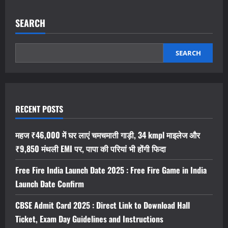
SEARCH
SEARCH
RECENT POSTS
महज ₹46,000 में घर लाएं चमचमाती गाड़ी, 34 kmpl माइलेज और
₹9,850 मंथली EMI पर, पापा की परियां भी होंगी फिदा
Free Fire India Launch Date 2025 : Free Fire Game in India
Launch Date Confirm
CBSE Admit Card 2025 : Direct Link to Download Hall
Ticket, Exam Day Guidelines and Instructions