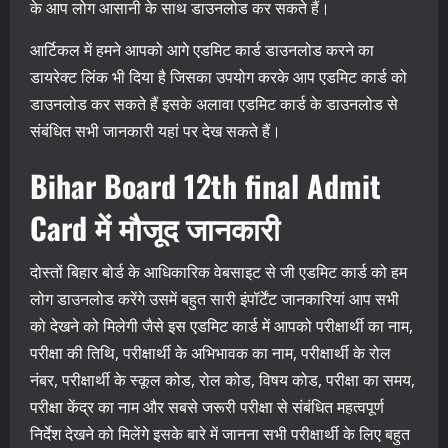
के आप लोग आसानी के साथ डाउनलोड कर सकते हैं।
आर्टिकल में हमने आपको आगे एडमिट कार्ड डाउनलोड करने का
डायरेक्ट लिंक भी दिया है जिसका उपयोग करके आप एडमिट कार्ड को
डाउनलोड कर सकते हैं इसके अलावा एडमिट कार्ड के डाउनलोड से
संबंधित सभी जानकारी यहां पर देख सकते हैं।
Bihar Board 12th final Admit
Card में मौजूद जानकारी
दोस्तों बिहार बोर्ड के आधिकारिक वेबसाइट से जी एडमिट कार्ड को हम
लोग डाउनलोड करेंगे उसमें बहुत सारी इंपॉर्टेंट जानकारियां आप सभी
को देखने को मिलेगी जैसे इस एडमिट कार्ड में आपको परीक्षार्थी का नाम,
परीक्षा की तिथि, परीक्षार्थी के अभिभावक का नाम, परीक्षार्थी के रोल
नंबर, परीक्षार्थी के स्कूल कोड, रोल कोड, विषय कोड, परीक्षा का समय,
परीक्षा केंद्र का नाम और सबसे जरूरी परीक्षा से संबंधित महत्वपूर्ण
निर्देश देखने को मिलेंगे इसके बारे में जानना सभी परीक्षार्थी के लिए बहुत