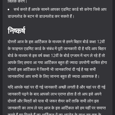
क्लिक करेंगे।
सर्च करते हैं आपके सामने आपका एडमिट कार्ड शो करेगा जिसे आप
डाउनलोड के बटन से डाउनलोड कर सकते हैं।
निष्कर्ष
दोस्तों आज के इस आर्टिकल के माध्यम से हमने बिहार बोर्ड कक्षा 12वीं
के फाइनल एडमिट कार्ड के संबंध में पूरी जानकारी दी है यदि आप बिहार
बोर्ड के माध्यम से इस वर्ष कक्षा 12वीं के बोर्ड एग्जाम में भाग ले रहे हैं तो
आपके लिए हमारा आ गया आर्टिकल बहुत ही ज्यादा उपयोगी साबित होगा
दोस्तों इस आर्टिकल में जितनी भी जानकारियां दी गई है यह सभी
जानकारियां आप सभी के लिए जानना बहुत ही ज्यादा आवश्यक है।
यदि आपके यहां पर दी गई जानकारी अच्छी लगती है और यहां पर दी गई
जानकारी पढ़ने के बाद आपको लाभ प्राप्त होता है तो आप इसे अपने
दोस्तों और मित्रों को पास भी जरूर शेयर करें ताकि सभी लोग इस
जानकारी का लाभ ले पाए आज के इस आर्टिकल को हम यहीं पर समाप्त
करते हैं हम मिलते हैं नए आर्टिकल में नए अपडेट के साथ तब तक के