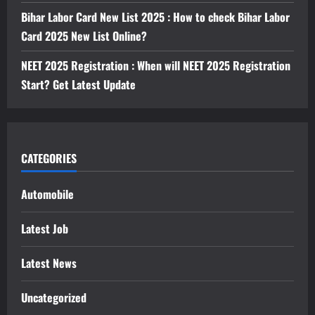
Bihar Labor Card New List 2025 : How to check Bihar Labor
Card 2025 New List Online?
NEET 2025 Registration : When will NEET 2025 Registration
Start? Get Latest Update
CATEGORIES
Automobile
Latest Job
Latest News
Uncategorized