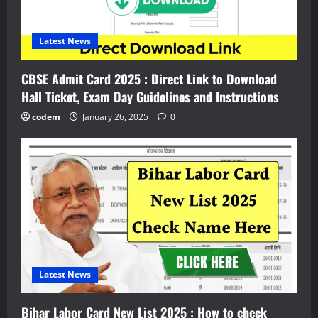
Latest News
CBSE Admit Card 2025 : Direct Link to Download
Hall Ticket, Exam Day Guidelines and Instructions
codem
January 26, 2025
0
Latest News
Bihar Labor Card New List 2025 : How to check