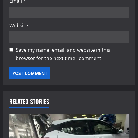
Email
*
Website
Save my name, email, and website in this
browser for the next time I comment.
RELATED STORIES