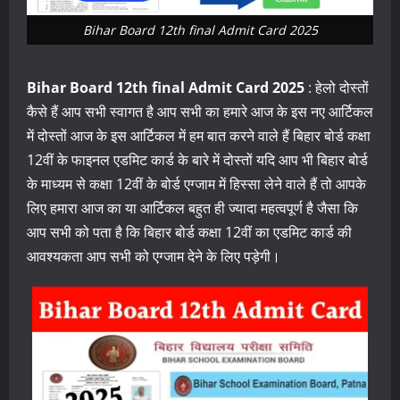
Bihar Board 12th final Admit Card 2025
Bihar Board 12th final Admit Card 2025
: हेलो दोस्तों
कैसे हैं आप सभी स्वागत है आप सभी का हमारे आज के इस नए आर्टिकल
में दोस्तों आज के इस आर्टिकल में हम बात करने वाले हैं बिहार बोर्ड कक्षा
12वीं के फाइनल एडमिट कार्ड के बारे में दोस्तों यदि आप भी बिहार बोर्ड
के माध्यम से कक्षा 12वीं के बोर्ड एग्जाम में हिस्सा लेने वाले हैं तो आपके
लिए हमारा आज का या आर्टिकल बहुत ही ज्यादा महत्वपूर्ण है जैसा कि
आप सभी को पता है कि बिहार बोर्ड कक्षा 12वीं का एडमिट कार्ड की
आवश्यकता आप सभी को एग्जाम देने के लिए पड़ेगी।