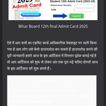
Bihar Board 12th final Admit Card 2025
ऐसे में आप सभी का एडमिट कार्ड आधिकारिक वेबसाइट पर जारी किया
गया है आप लोग उसे कैसे डाउनलोड कर सकते हैं डाउनलोड करने की
पूरी जानकारी हमारे आज के इस आर्टिकल में विस्तार पूर्वक बताई गई है
तो आप आर्टिकल को शुरू से लेकर अंत तक पूरा पढ़ें चलिए दोस्तों आज
के इस आर्टिकल को शुरू करते हैं।
Contents
[
hide
]
1
Bihar Board 12th final Admit Card 2025
2
Bihar Board 12th final Admit Card में मौजूद जानकारी
3
परीक्षा से संबंधित महत्वपूर्ण निर्देश