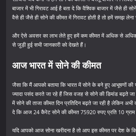
बाजार में भी गिरावट आई है बता दे कि वैश्विक बाजार में जैसे ही सोन
वैसे ही जैसे ही सोने की कीमत में गिरावट होती है तो हमें समझ लेना
और ऐसे अवसर का लाभ लेते हुए हमें कम कीमत में अधिक से अधिक
से जुड़ी हुई सभी जानकारी को देखते हैं।
आज भारत में सोने की कीमत
जैसा कि मैं आपको बताया कि भारत में सोने के बने हुए आभूषणों की
ज्यादा पसंद करते जा रहे हैं जिस वजह से सोने की डिमांड बढ़ते जा
में सोने की ताजा कीमत दिन प्रतिदिन बढ़ते जा रही है लेकिन अभी 
दे कि आज 24 कैरेट सोने की कीमत 75920 रुपए प्रति 10 ग्राम
यदि आपको आज सोना खरीदना है तो आप इस कीमत पर देश के किसी 