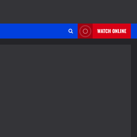
WATCH ONLINE