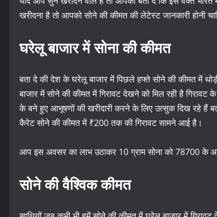
यदि आप सुन खरीदने वाले हैं तो आपको बता दे कि इस वक्त भारत
खरीदना है तो आपको सोने की कीमत की लेटेस्ट जानकारी होनी चाहि
घरेलू बाजार में सोना की कीमत
बता दे की देश के घरेलू बाजार में पिछले हफ्ते सोने की कीमत में थ
बाजार में सोने की कीमत में गिरावट देखने को मिल रही है गिरावट 
के बने हुए आभूषणों की खरीदारी करने के लिए उत्सुक दिख रहे है
कैरेट सोने की कीमत में ₹200 तक की गिरावट सामने आई है।
आप इस अवसर का लाभ उठाकर 10 ग्राम सोना को 78700 के आसपास
सोने की वैश्विक कीमत
साथियों जब कभी भी हमें सोने की कीमत में घरेलू बाजार में गिरावट 