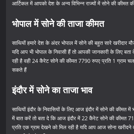
आर्टिकल में आपको देश के अन्य विभिन्न राज्यों में सोने की कीमत की 
भोपाल में सोने की ताजा कीमत
साथियों हमारे देश के अंदर भोपाल में सोने की बहुत सारे खरीदार मौ
यदि आप भी भोपाल के निवासी हैं तो आपकी जानकारी के लिए बता 
रही है वही 24 कैरेट सोने की कीमत 7790 रुपए प्रति 1 ग्राम
सकते हैं
इंदौर में सोने का ताजा भाव
साथियों इंदौर के निवासियों के लिए आज इंदौर में सोने की कीमत मे
में बात करें तो बता दे कि आज इंदौर में 22 कैरेट सोने की कीमत
प्रति एक ग्राम देखने को मिल रही है यदि आप आज सोना खरीदने वा