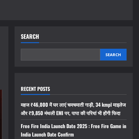
SEARCH
SEARCH
RECENT POSTS
महज ₹46,000 में घर लाएं चमचमाती गाड़ी, 34 kmpl माइलेज
और ₹9,850 मंथली EMI पर, पापा की परियां भी होंगी फिदा
Free Fire India Launch Date 2025 : Free Fire Game in
India Launch Date Confirm