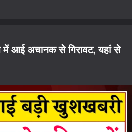
में आई अचानक से गिरावट, यहां से