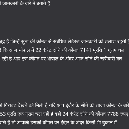
जानकारी के बारे में बताते हैं
जूद हैं जिन्हें सुना की कीमत से संबंधित लेटेस्ट जानकारी की तलाश रहती ह
दे कि आज भोपाल में 22 कैरेट सोने की कीमत 7141 प्रति 1 ग्राम चल
 चल रही है आप इस कीमत पर भोपाल के अंदर आज सोने की खरीदारी कर
ं भी गिरावट देखने को मिली है यदि आप इंदौर के सोने की ताजा कीमत के बार
 7153 प्रति एक ग्राम चल रही है वहीं 24 कैरेट सोने की कीमत 7788 रुपए
ले हैं तो आपको इसकी कीमत पर इंदौर के अंदर किसी भी दुकान में