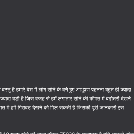
स्तु है हमारे देश में लोग सोने के बने हुए आभूषण पहनना बहुत ही ज्यादा
ज्यादा बड़ी है जिस वजह से हमें लगातार सोने की कीमत में बढ़ोतरी देखने
मत में हमें गिरावट देखने को मिल सकती है जिसकी पूरी जानकारी इस