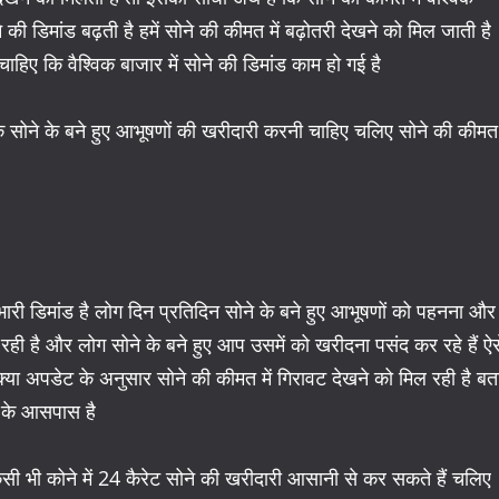
े की डिमांड बढ़ती है हमें सोने की कीमत में बढ़ोतरी देखने को मिल जाती है
 चाहिए कि वैश्विक बाजार में सोने की डिमांड काम हो गई है
 सोने के बने हुए आभूषणों की खरीदारी करनी चाहिए चलिए सोने की कीमत
 भारी डिमांड है लोग दिन प्रतिदिन सोने के बने हुए आभूषणों को पहनना और
 रही है और लोग सोने के बने हुए आप उसमें को खरीदना पसंद कर रहे हैं ऐस
क्या अपडेट के अनुसार सोने की कीमत में गिरावट देखने को मिल रही है बत
 के आसपास है
भी कोने में 24 कैरेट सोने की खरीदारी आसानी से कर सकते हैं चलिए