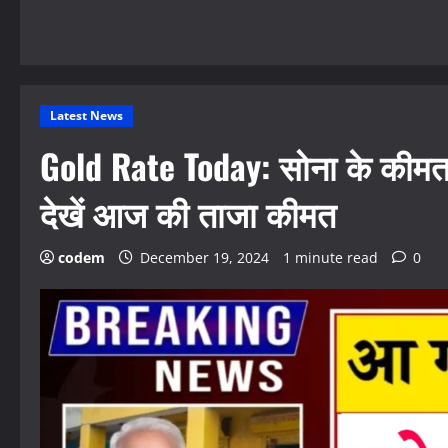
Latest News
Gold Rate Today: सोना के कीमत 
देखें आज की ताजा कीमत
codem
December 19, 2024
1 minute read
0