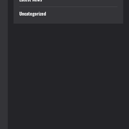
Uncategorized