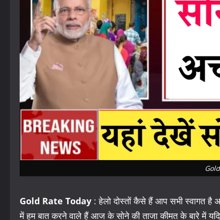
Gold
Gold Rate Today
: हेलो दोस्तों कैसे हैं आप सभी स्वागत 
में हम बात करने वाले हैं आज के सोने की ताजा कीमत के बारे में य