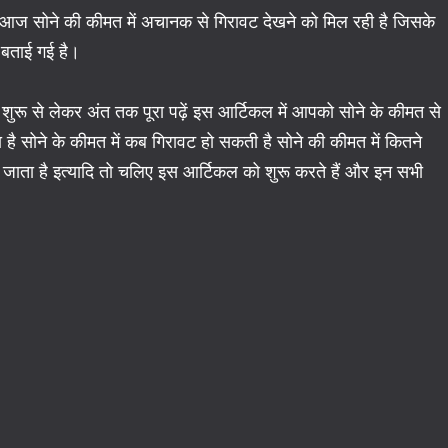
ं आज सोने की कीमत में अचानक से गिरावट देखने को मिल रही है जिसके
ं बताई गई है।
रू से लेकर अंत तक पूरा पढ़ें इस आर्टिकल में आपको सोने के कीमत से
ा है सोने के कीमत में कब गिरावट हो सकती है सोने की कीमत में कितने
ा जाता है इत्यादि तो चलिए इस आर्टिकल को शुरू करते हैं और इन सभी