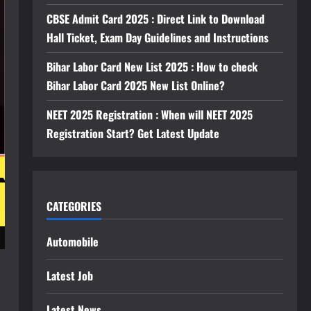
CBSE Admit Card 2025 : Direct Link to Download
Hall Ticket, Exam Day Guidelines and Instructions
Bihar Labor Card New List 2025 : How to check
Bihar Labor Card 2025 New List Online?
NEET 2025 Registration : When will NEET 2025
Registration Start? Get Latest Update
CATEGORIES
Automobile
Latest Job
Latest News