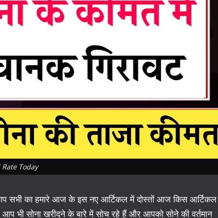
 Rate Today
है आप सभी का हमारे आज के इस नए आर्टिकल में दोस्तों आज किस आर्टिकल
दि आप भी सोना खरीदने के बारे में सोच रहे हैं और आपको सोने की वर्तमान