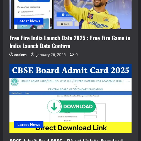
Latest News
Free Fire India Launch Date 2025 : Free Fire Game in
India Launch Date Confirm
codem
January 26, 2025
0
Latest News