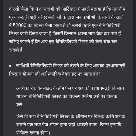
दोस्तों जैसा कि मैं आप सभी को आर्टिकल में पहले बताया है कि माननीय
प्रधानमंत्री श्री नरेंद्र मोदी जी के द्वारा जब कभी भी किसानों के खाते
में ₹2000 का किस्त भेजा जाता है तो उससे पहले एक बेनिफिशियरी
लिस्ट जारी किया जाता है जिसमें किसान अपना नाम चेक कर पाते हैं
चलिए जानते हैं कि आप इस बेनिफिशियरी लिस्ट को कैसे चेक कर
सकते हैं
साथियों बेनिफिशियरी लिस्ट को देखने के लिए आपको प्रधानमंत्री
किसान योजना की आधिकारिक वेबसाइट पर जाना होगा
आधिकारिक वेबसाइट के होम पेज पर आपको प्रधानमंत्री किसान
योजना बेनिफिशियरी लिस्ट का विकल्प मिलेगा उसे पर क्लिक
करें।
जैसे ही आप बेनिफिशियरी लिस्ट के ऑप्शन पर क्लिक करेंगे आपके
सामने एक नया पेज ओपन होगा जहां आपको राज्य, जिला इत्यादि
सेलेक्ट करना होगा।