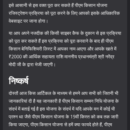
इसे आसानी से इस वक्त पूरा कर सकते हैं पीएम किसान योजना
रजिस्ट्रेशन प्रक्रिया को पूरा करने के लिए आपको इसके आधिकारिक
वेबसाइट पर जाना होगा।
या आप अपने नजदीक की किसी साइबर कैफ के दुकान से इस प्रक्रिया
को पूरा कर सकते हैं इस प्रक्रिया को पूरा करवाने के बाद ही पीएम
किसान बेनिफिशियरी लिस्ट में आपका नाम आएगा और आपके खाते में
₹2000 की आर्थिक सहायता राशि माननीय प्रधानमंत्री श्री नरेंद्र
मोदी जी के द्वारा भेजी जाएगी।
निष्कर्ष
दोस्तों आज किस आर्टिकल के माध्यम से हमने आप सभी को जितनी भी
जानकारियां दी है यह जानकारी है पीएम किसान सम्मन निधि योजना के
संदर्भ में बताई गई है इस योजना के संदर्भ में यदि आपके मन में कोई भी
प्रश्न था जैसे पीएम किसान योजना के 19वीं किस्त को कब तक जारी
किया जाएगा, पीएम किसान योजना से हमें क्या फायदे होते हैं, पीएम