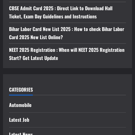
CBSE Admit Card 2025 : Direct Link to Download Hall
Ticket, Exam Day Guidelines and Instructions
Bihar Labor Card New List 2025 : How to check Bihar Labor
Card 2025 New List Online?
NEET 2025 Registration : When will NEET 2025 Registration
Start? Get Latest Update
CATEGORIES
Automobile
Latest Job
Latest News