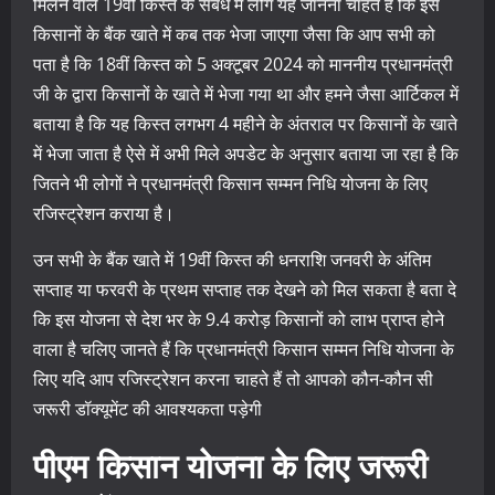
मिलने वाले 19वीं किस्त के संबंध में लोग यह जानना चाहते हैं कि इसे
किसानों के बैंक खाते में कब तक भेजा जाएगा जैसा कि आप सभी को
पता है कि 18वीं किस्त को 5 अक्टूबर 2024 को माननीय प्रधानमंत्री
जी के द्वारा किसानों के खाते में भेजा गया था और हमने जैसा आर्टिकल में
बताया है कि यह किस्त लगभग 4 महीने के अंतराल पर किसानों के खाते
में भेजा जाता है ऐसे में अभी मिले अपडेट के अनुसार बताया जा रहा है कि
जितने भी लोगों ने प्रधानमंत्री किसान सम्मन निधि योजना के लिए
रजिस्ट्रेशन कराया है।
उन सभी के बैंक खाते में 19वीं किस्त की धनराशि जनवरी के अंतिम
सप्ताह या फरवरी के प्रथम सप्ताह तक देखने को मिल सकता है बता दे
कि इस योजना से देश भर के 9.4 करोड़ किसानों को लाभ प्राप्त होने
वाला है चलिए जानते हैं कि प्रधानमंत्री किसान सम्मन निधि योजना के
लिए यदि आप रजिस्ट्रेशन करना चाहते हैं तो आपको कौन-कौन सी
जरूरी डॉक्यूमेंट की आवश्यकता पड़ेगी
पीएम किसान योजना के लिए जरूरी