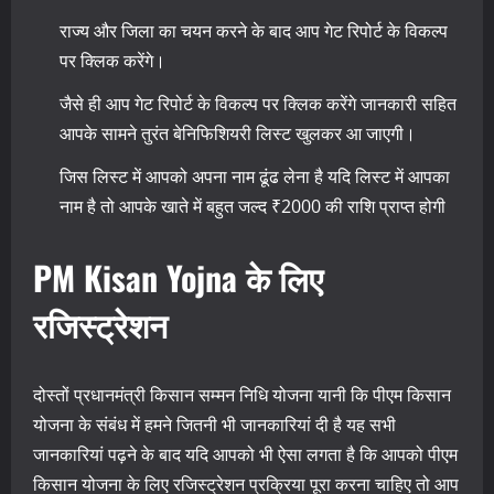
राज्य और जिला का चयन करने के बाद आप गेट रिपोर्ट के विकल्प
पर क्लिक करेंगे।
जैसे ही आप गेट रिपोर्ट के विकल्प पर क्लिक करेंगे जानकारी सहित
आपके सामने तुरंत बेनिफिशियरी लिस्ट खुलकर आ जाएगी।
जिस लिस्ट में आपको अपना नाम ढूंढ लेना है यदि लिस्ट में आपका
नाम है तो आपके खाते में बहुत जल्द ₹2000 की राशि प्राप्त होगी
PM Kisan Yojna के लिए
रजिस्ट्रेशन
दोस्तों प्रधानमंत्री किसान सम्मन निधि योजना यानी कि पीएम किसान
योजना के संबंध में हमने जितनी भी जानकारियां दी है यह सभी
जानकारियां पढ़ने के बाद यदि आपको भी ऐसा लगता है कि आपको पीएम
किसान योजना के लिए रजिस्ट्रेशन प्रक्रिया पूरा करना चाहिए तो आप