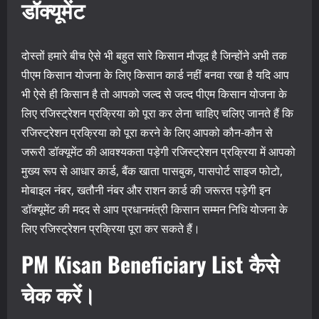
डॉक्यूमेंट
दोस्तों हमारे बीच ऐसे भी बहुत सारे किसान मौजूद है जिन्होंने अभी तक
पीएम किसान योजना के लिए किसान कार्ड नहीं बनवा रखा है यदि आप
भी ऐसे ही किसान है तो आपको जल्द से जल्द पीएम किसान योजना के
लिए रजिस्ट्रेशन प्रक्रिया को पूरा कर लेना चाहिए चलिए जानते हैं कि
रजिस्ट्रेशन प्रक्रिया को पूरा करने के लिए आपको कौन-कौन से
जरूरी डॉक्यूमेंट की आवश्यकता पड़ेगी रजिस्ट्रेशन प्रक्रिया में आपको
मुख्य रूप से आधार कार्ड, बैंक खाता पासबुक, पासपोर्ट साइज फोटो,
मोबाइल नंबर, खतौनी नंबर और राशन कार्ड की जरूरत पड़ेगी इन
डॉक्यूमेंट की मदद से आप प्रधानमंत्री किसान सम्मन निधि योजना के
लिए रजिस्ट्रेशन प्रक्रिया पूरा कर सकते हैं।
PM Kisan Beneficiary List कैसे
चेक करें।