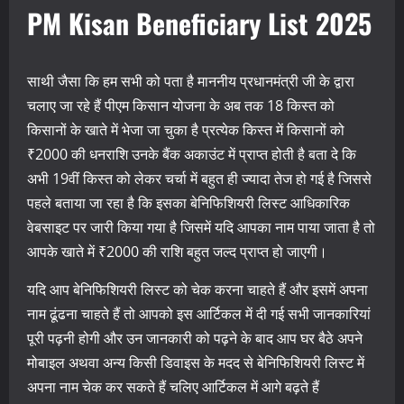
PM Kisan Beneficiary List 2025
साथी जैसा कि हम सभी को पता है माननीय प्रधानमंत्री जी के द्वारा
चलाए जा रहे हैं पीएम किसान योजना के अब तक 18 किस्त को
किसानों के खाते में भेजा जा चुका है प्रत्येक किस्त में किसानों को
₹2000 की धनराशि उनके बैंक अकाउंट में प्राप्त होती है बता दे कि
अभी 19वीं किस्त को लेकर चर्चा में बहुत ही ज्यादा तेज हो गई है जिससे
पहले बताया जा रहा है कि इसका बेनिफिशियरी लिस्ट आधिकारिक
वेबसाइट पर जारी किया गया है जिसमें यदि आपका नाम पाया जाता है तो
आपके खाते में ₹2000 की राशि बहुत जल्द प्राप्त हो जाएगी।
यदि आप बेनिफिशियरी लिस्ट को चेक करना चाहते हैं और इसमें अपना
नाम ढूंढना चाहते हैं तो आपको इस आर्टिकल में दी गई सभी जानकारियां
पूरी पढ़नी होगी और उन जानकारी को पढ़ने के बाद आप घर बैठे अपने
मोबाइल अथवा अन्य किसी डिवाइस के मदद से बेनिफिशियरी लिस्ट में
अपना नाम चेक कर सकते हैं चलिए आर्टिकल में आगे बढ़ते हैं