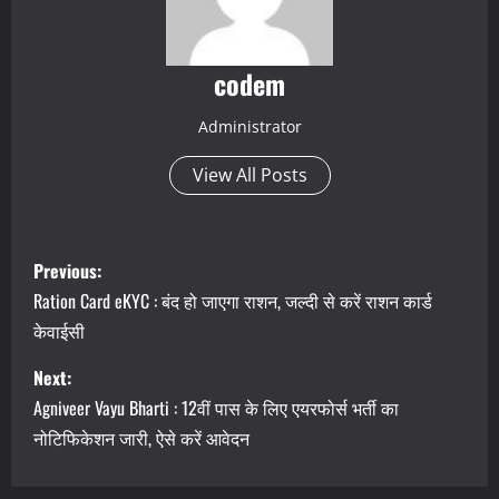
codem
Administrator
View All Posts
P
Previous:
o
Ration Card eKYC : बंद हो जाएगा राशन, जल्दी से करें राशन कार्ड
केवाईसी
s
Next:
t
Agniveer Vayu Bharti : 12वीं पास के लिए एयरफोर्स भर्ती का
n
नोटिफिकेशन जारी, ऐसे करें आवेदन
a