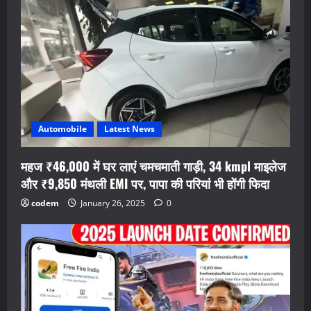
Automobile
Latest News
महज ₹46,000 में घर लाएं चमचमाती गाड़ी, 34 kmpl माइलेज
और ₹9,850 मंथली EMI पर, पापा की परियां भी होंगी फिदा
codem
January 26, 2025
0