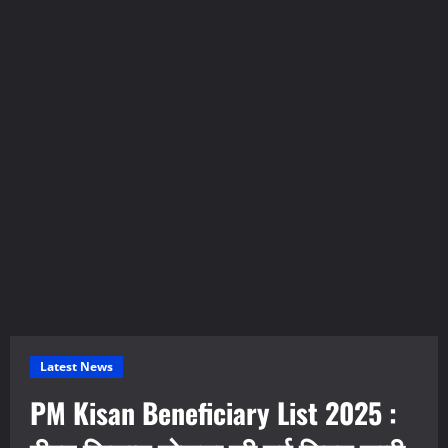
Latest News
PM Kisan Beneficiary List 2025 :