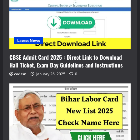
Latest News
CBSE Admit Card 2025 : Direct Link to Download
Hall Ticket, Exam Day Guidelines and Instructions
codem
January 26, 2025
0