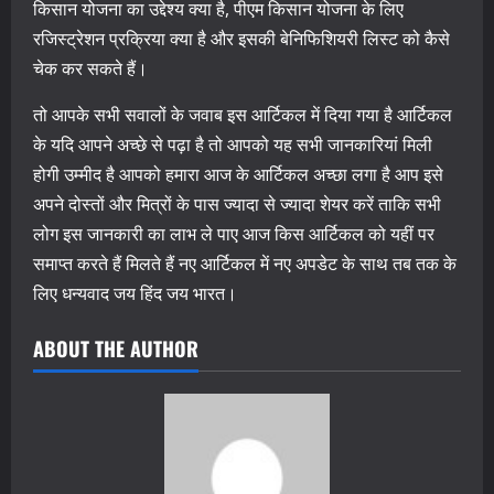
किसान योजना का उद्देश्य क्या है, पीएम किसान योजना के लिए
रजिस्ट्रेशन प्रक्रिया क्या है और इसकी बेनिफिशियरी लिस्ट को कैसे
चेक कर सकते हैं।
तो आपके सभी सवालों के जवाब इस आर्टिकल में दिया गया है आर्टिकल
के यदि आपने अच्छे से पढ़ा है तो आपको यह सभी जानकारियां मिली
होगी उम्मीद है आपको हमारा आज के आर्टिकल अच्छा लगा है आप इसे
अपने दोस्तों और मित्रों के पास ज्यादा से ज्यादा शेयर करें ताकि सभी
लोग इस जानकारी का लाभ ले पाए आज किस आर्टिकल को यहीं पर
समाप्त करते हैं मिलते हैं नए आर्टिकल में नए अपडेट के साथ तब तक के
लिए धन्यवाद जय हिंद जय भारत।
ABOUT THE AUTHOR