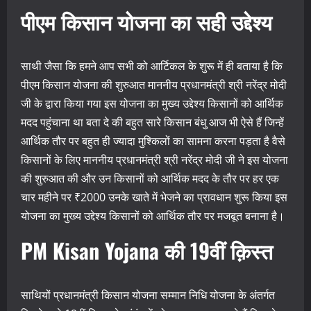
पीएम किसान योजना का सही उद्देश्य
साथी जैसा कि हमने आप सभी को आर्टिकल के शुरू में ही बताया है कि
पीएम किसान योजना की शुरुआत माननीय प्रधानमंत्री श्री नरेंद्र मोदी
जी के द्वारा किया गया इस योजना का मुख्य उद्देश्य किसानों को आर्थिक
मदद पहुंचाना था बता दे की बहुत सारे किसान बंधु आज भी ऐसे हैं जिन्हें
आर्थिक तौर पर बहुत ही ज्यादा मुश्किलों का सामना करना पड़ता है वैसे
किसानों के लिए माननीय प्रधानमंत्री श्री नरेंद्र मोदी जी ने इस योजना
की शुरुआत की और उन किसानों को आर्थिक मदद के तौर पर हर एक
चार महीने पर ₹2000 उनके खाते में भेजने का प्रावधान शुरू किया इस
योजना का मुख्य उद्देश्य किसानों को आर्थिक तौर पर मजबूत बनाना है।
PM Kisan Yojana की 19वीं क़िस्त
साथियों प्रधानमंत्री किसान योजना सम्मान निधि योजना के अंतर्गत