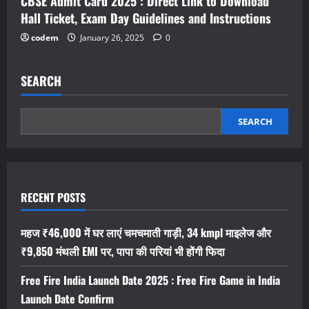
CBSE Admit Card 2025 : Direct Link to Download
Hall Ticket, Exam Day Guidelines and Instructions
codem
January 26, 2025
0
SEARCH
SEARCH
RECENT POSTS
महज ₹46,000 में घर लाएं चमचमाती गाड़ी, 34 kmpl माइलेज और
₹9,850 मंथली EMI पर, पापा की परियां भी होंगी फिदा
Free Fire India Launch Date 2025 : Free Fire Game in India
Launch Date Confirm