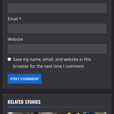
Email
*
Website
Save my name, email, and website in this
browser for the next time I comment.
RELATED STORIES