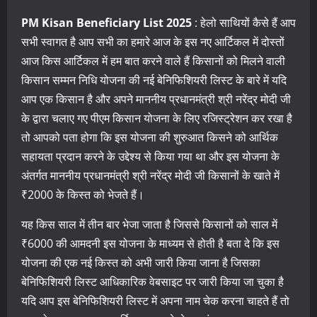
PM Kisan Beneficiary List 2025
: हेलो साथियों कैसे हैं आप
सभी स्वागत है आप सभी का हमारे आज के इस नए आर्टिकल में दोस्तों
आज किस आर्टिकल में हम बात करने वाले हैं किसानों को मिलने वाली
किसान सम्मन निधि योजना की नई बेनिफिशियरी लिस्ट के बारे में यदि
आप एक किसान है और अपने माननीय प्रधानमंत्री श्री नरेंद्र मोदी जी
के द्वारा चलाए गए पीएम किसान योजना के लिए रजिस्ट्रेशन कर रखा है
तो आपको पता होगा कि इस योजना की शुरुआत किसने को आर्थिक
सहायता प्रदान करने के उद्देश्य से किया गया था और इस योजना के
अंतर्गत माननीय प्रधानमंत्री श्री नरेंद्र मोदी जी किसानों के खाते में
₹2000 के किस्त को भेजते हैं।
यह किस साल में तीन बार भेजा जाता है जिससे किसानों को साल में
₹6000 की आमदनी इस योजना के माध्यम से होती है बता दे कि इस
योजना की एक नई किस्त को अभी जारी किया जाना है जिसका
बेनिफिशियरी लिस्ट आधिकारिक वेबसाइट पर जारी किया जा चुका है
यदि आप इस बेनिफिशियरी लिस्ट में अपना नाम चेक करना चाहते हैं तो