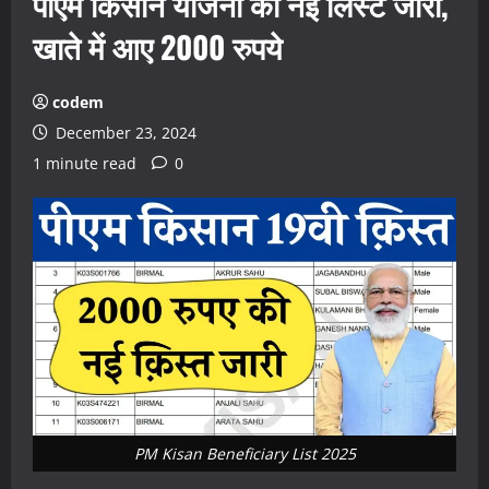
पीएम किसान योजना की नई लिस्ट जारी,
खाते में आए 2000 रुपये
codem
December 23, 2024
1 minute read
0
PM Kisan Beneficiary List 2025