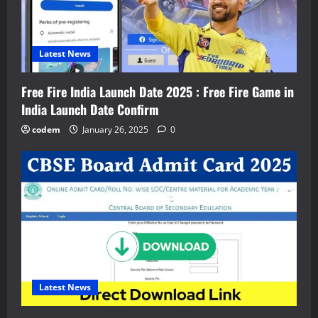
Latest News
Free Fire India Launch Date 2025 : Free Fire Game in
India Launch Date Confirm
codem
January 26, 2025
0
Latest News