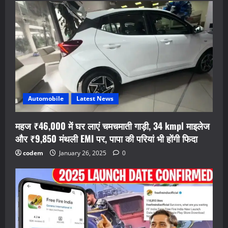
Automobile
Latest News
महज ₹46,000 में घर लाएं चमचमाती गाड़ी, 34 kmpl माइलेज
और ₹9,850 मंथली EMI पर, पापा की परियां भी होंगी फिदा
codem
January 26, 2025
0