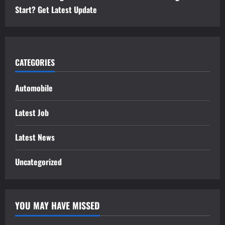
Start? Get Latest Update
CATEGORIES
Automobile
Latest Job
Latest News
Uncategorized
YOU MAY HAVE MISSED