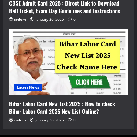
CBSE Admit Card 2025 : Direct Link to Download
Hall Ticket, Exam Day Guidelines and Instructions
codem
January 26, 2025
0
Latest News
Bihar Labor Card New List 2025 : How to check
Bihar Labor Card 2025 New List Online?
codem
January 26, 2025
0