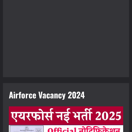
Airforce Vacancy 2024