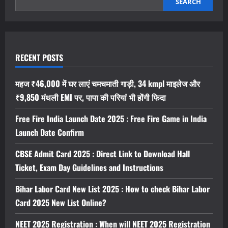
नई
SEARCH
भर्ती
का
नोटिफिकेशन
जारी,
ऐसे
करें
आवेदन
RECENT POSTS
महज ₹46,000 में घर लाएं चमचमाती गाड़ी, 34 kmpl माइलेज और
₹9,850 मंथली EMI पर, पापा की परियां भी होंगी फिदा
Free Fire India Launch Date 2025 : Free Fire Game in India
Launch Date Confirm
CBSE Admit Card 2025 : Direct Link to Download Hall
Ticket, Exam Day Guidelines and Instructions
Bihar Labor Card New List 2025 : How to check Bihar Labor
Card 2025 New List Online?
NEET 2025 Registration : When will NEET 2025 Registration