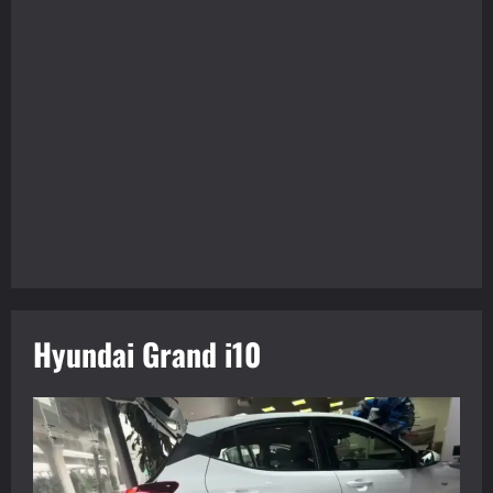
Hyundai Grand i10