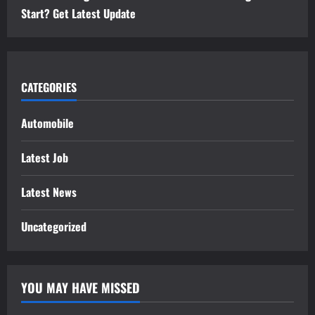
Start? Get Latest Update
CATEGORIES
Automobile
Latest Job
Latest News
Uncategorized
YOU MAY HAVE MISSED