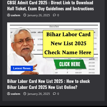
CBSE Admit Card 2025 : Direct Link to Download
Hall Ticket, Exam Day Guidelines and Instructions
codem
January 26, 2025
0
Latest News
Bihar Labor Card New List 2025 : How to check
Bihar Labor Card 2025 New List Online?
codem
January 26, 2025
0