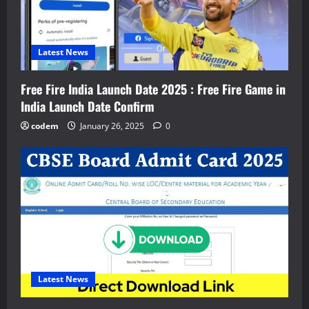
Latest News
Free Fire India Launch Date 2025 : Free Fire Game in
India Launch Date Confirm
codem
January 26, 2025
0
Latest News