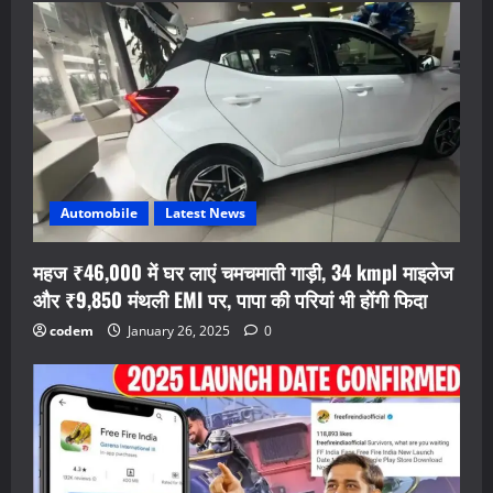
Automobile
Latest News
महज ₹46,000 में घर लाएं चमचमाती गाड़ी, 34 kmpl माइलेज
और ₹9,850 मंथली EMI पर, पापा की परियां भी होंगी फिदा
codem
January 26, 2025
0