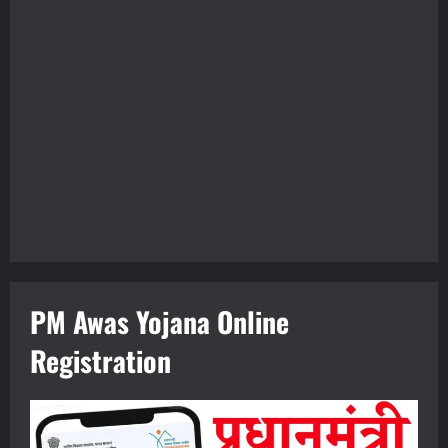
PM Awas Yojana Online
Registration