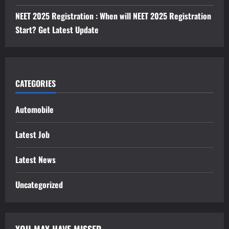
NEET 2025 Registration : When will NEET 2025 Registration
Start? Get Latest Update
CATEGORIES
Automobile
Latest Job
Latest News
Uncategorized