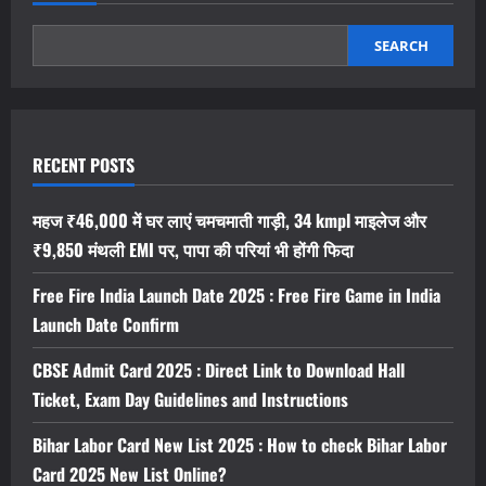
Registration
:
पीएम
आवास
SEARCH
योजना
ऑनलाइन
रजिस्ट्रेशन
शुरू
ऐसे
करें
आवेदन
RECENT POSTS
महज ₹46,000 में घर लाएं चमचमाती गाड़ी, 34 kmpl माइलेज और
₹9,850 मंथली EMI पर, पापा की परियां भी होंगी फिदा
Free Fire India Launch Date 2025 : Free Fire Game in India
Launch Date Confirm
CBSE Admit Card 2025 : Direct Link to Download Hall
Ticket, Exam Day Guidelines and Instructions
Bihar Labor Card New List 2025 : How to check Bihar Labor
Card 2025 New List Online?