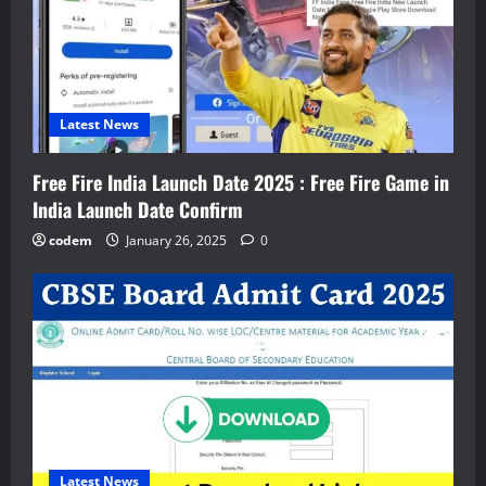
Latest News
Free Fire India Launch Date 2025 : Free Fire Game in
India Launch Date Confirm
codem
January 26, 2025
0
Latest News