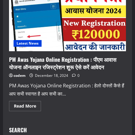
Latest News
PM Awas Yojana Online Registration : पीएम आवास
योजना ऑनलाइन रजिस्ट्रेशन शुरू ऐसे करें आवेदन
codem
December 18, 2024
0
PM Awas Yojana Online Registration : हेलो दोस्तों कैसे हैं
आप सभी स्वागत है आप सभी का...
Read
Read More
more
about
PM
Awas
Yojana
SEARCH
Online